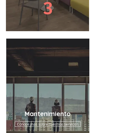
3
Mantenimiento
Conoce más sobre nuestros servicios