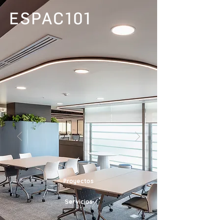
Proyectos
Servicios