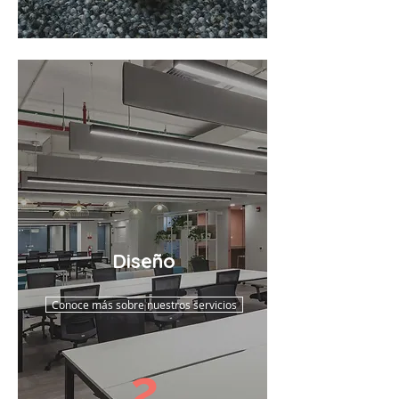
Diseño
Conoce más sobre nuestros servicios
2