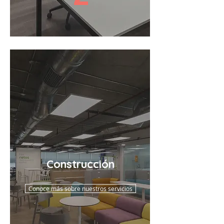
Construcción
Conoce más sobre nuestros servicios