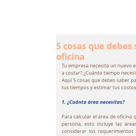
5 cosas que debes 
oficina
Tu empresa necesita un nuevo e
a costar? ¿Cuánto tiempo necesi
Aquí 5 cosas que debes saber par
tus tiempos y estimar tus costos
1. ¿Cuánta área necesitas?
Para calcular el área de oficina
persona, esto incluye las área
considerar los requerimientos 