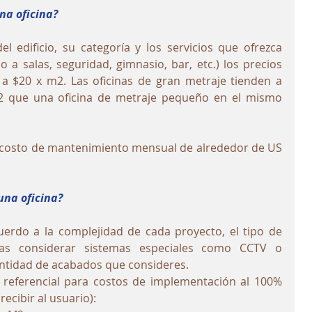
na oficina?
 edificio, su categoría y los servicios que ofrezca 
a salas, seguridad, gimnasio, bar, etc.) los precios 
 a $20 x m2. Las oficinas de gran metraje tienden a 
 que una oficina de metraje pequeño en el mismo 
costo de mantenimiento mensual de alrededor de US 
una oficina?
uerdo a la complejidad de cada proyecto, el tipo de 
seas considerar sistemas especiales como CCTV o 
cantidad de acabados que consideres.
 referencial para costos de implementación al 100% 
 recibir al usuario):