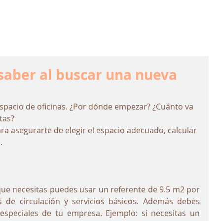
saber al buscar una nueva
spacio de oficinas. ¿Por dónde empezar? ¿Cuánto va 
tas? 
a asegurarte de elegir el espacio adecuado, calcular 
.
 que necesitas puedes usar un referente de 9.5 m2 por 
s de circulación y servicios básicos. Además debes 
especiales de tu empresa. Ejemplo: si necesitas un 