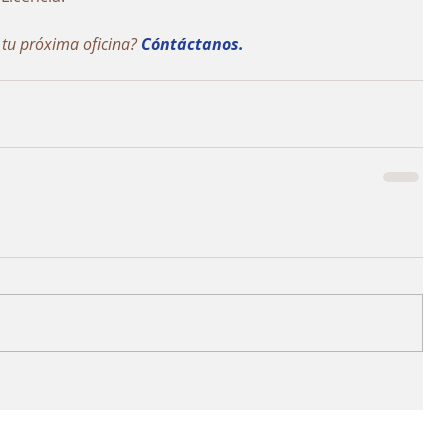
 tu próxima oficina? 
Cóntáctanos.