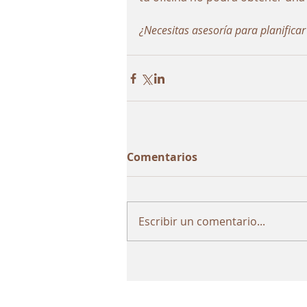
¿Necesitas asesoría para planificar
Comentarios
Escribir un comentario...