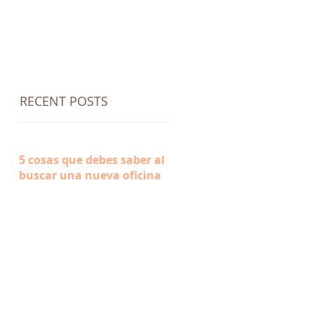
RECENT POSTS
5 cosas que debes saber al
buscar una nueva oficina