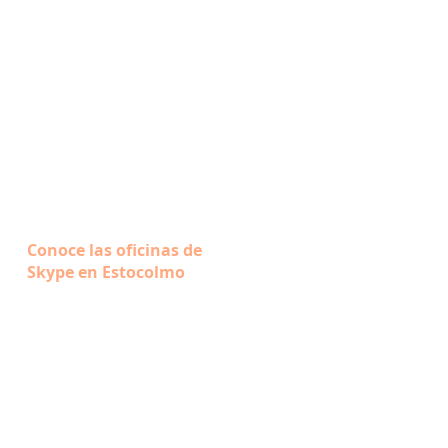
Conoce las oficinas de
Skype en Estocolmo