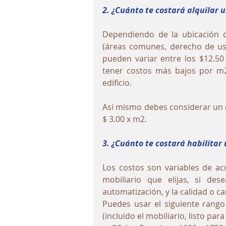
2. ¿Cuánto te costará alquilar u
Dependiendo de la ubicación del
(áreas comunes, derecho de uso 
pueden variar entre los $12.50
tener costos más bajos por m2
edificio.
Así mismo debes considerar un 
$ 3.00 x m2.
3. ¿Cuánto te costará habilitar 
Los costos son variables de ac
mobiliario que elijas, si de
automatización, y la calidad o 
Puedes usar el siguiente rango
(incluido el mobiliario, listo para