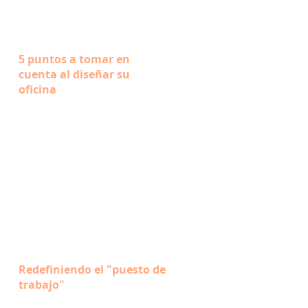
5 puntos a tomar en
cuenta al diseñar su
oficina
Redefiniendo el "puesto de
trabajo"